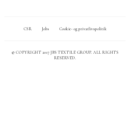
CSR
Jobs
Cookie- og privatlivspolitik
© COPYRIGHT 2017 JBS TEXTILE GROUP. ALL RIGHTS
RESERVED.