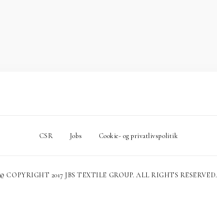
CSR
Jobs
Cookie- og privatlivspolitik
© COPYRIGHT 2017 JBS TEXTILE GROUP. ALL RIGHTS RESERVED