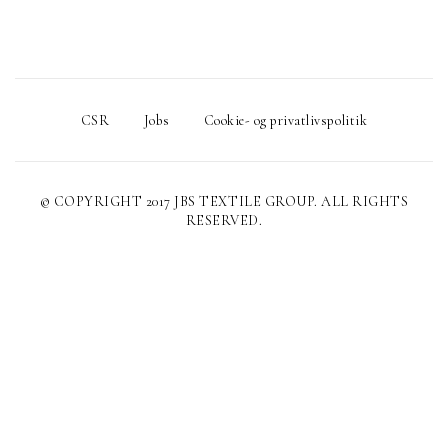
CSR
Jobs
Cookie- og privatlivspolitik
© COPYRIGHT 2017 JBS TEXTILE GROUP. ALL RIGHTS
RESERVED.