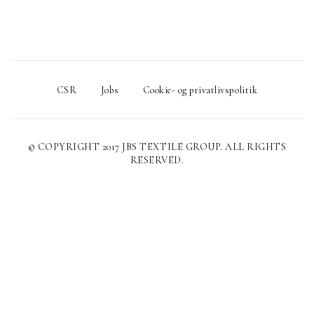
CSR
Jobs
Cookie- og privatlivspolitik
© COPYRIGHT 2017 JBS TEXTILE GROUP. ALL RIGHTS
RESERVED.