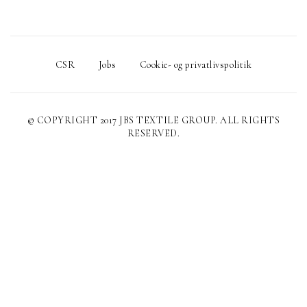
CSR
Jobs
Cookie- og privatlivspolitik
© COPYRIGHT 2017 JBS TEXTILE GROUP. ALL RIGHTS
RESERVED.