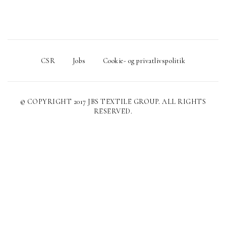
CSR
Jobs
Cookie- og privatlivspolitik
© COPYRIGHT 2017 JBS TEXTILE GROUP. ALL RIGHTS
RESERVED.