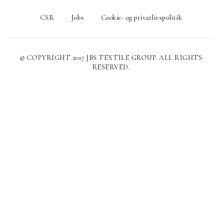
CSR
Jobs
Cookie- og privatlivspolitik
© COPYRIGHT 2017 JBS TEXTILE GROUP. ALL RIGHTS
RESERVED.