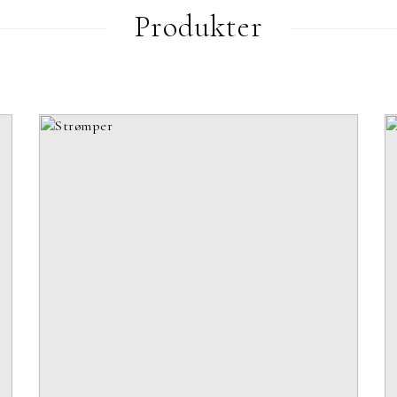
Produkter