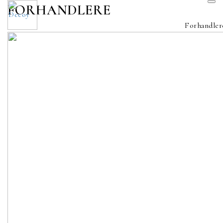
FORHANDLERE
Forhandler