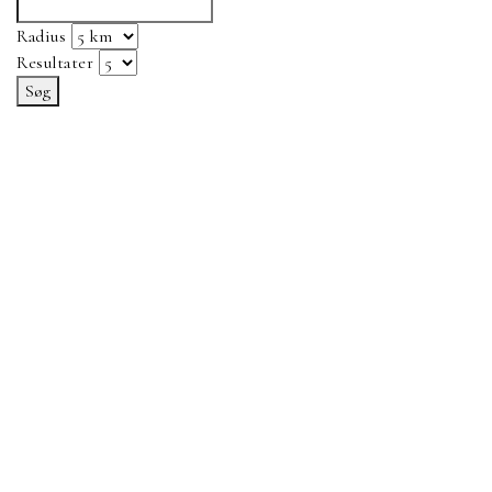
Radius
Resultater