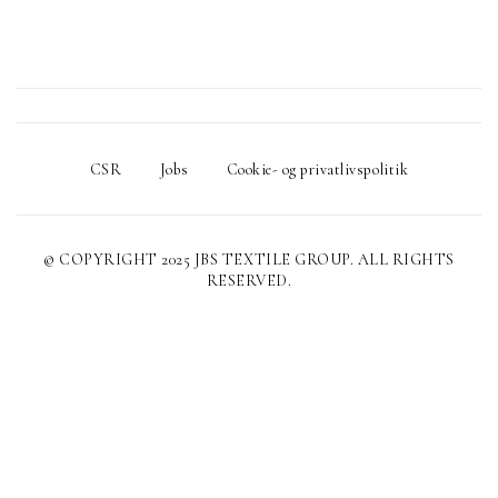
CSR
Jobs
Cookie- og privatlivspolitik
© COPYRIGHT 2025 JBS TEXTILE GROUP. ALL RIGHTS
RESERVED.