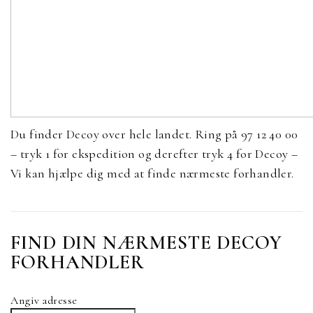
Du finder Decoy over hele landet. Ring på 97 12 40 00
– tryk 1 for ekspedition og derefter tryk 4 for Decoy –
Vi kan hjælpe dig med at finde nærmeste forhandler.
FIND DIN NÆRMESTE DECOY
FORHANDLER
Angiv adresse