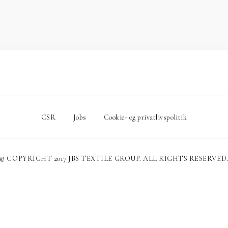
CSR
Jobs
Cookie- og privatlivspolitik
© COPYRIGHT 2017 JBS TEXTILE GROUP. ALL RIGHTS RESERVED